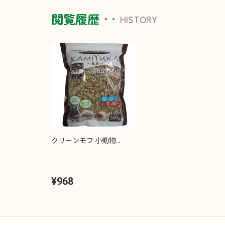
閲覧履歴
HISTORY
クリーンモフ 小動物...
¥968