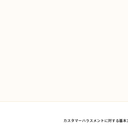
カスタマーハラスメントに対する基本