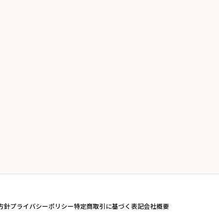
方針
プライバシーポリシー
特定商取引に基づく表記
会社概要