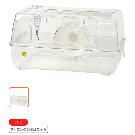
アイコンの説明はこちら