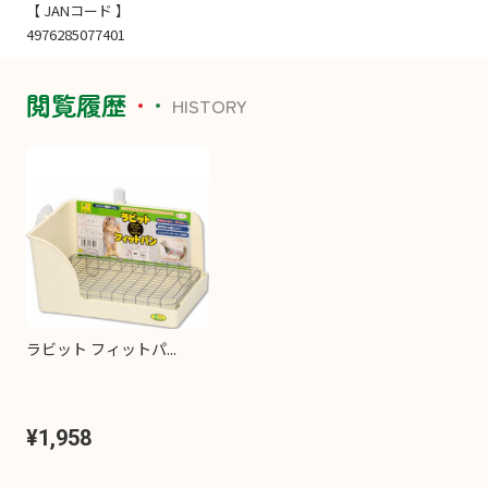
【 JANコード 】
4976285077401
閲覧履歴
HISTORY
ラビット フィットパ...
¥1,958