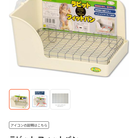
アイコンの説明はこちら