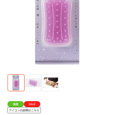
アイコンの説明はこちら