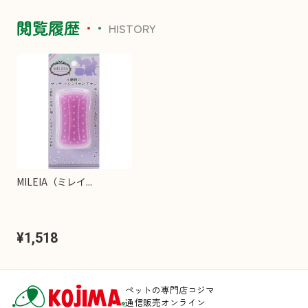
閲覧履歴
HISTORY
MILEIA（ミレイ...
¥1,518
ペットの専門店コジマ
通信販売オンライン