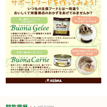
閲覧履歴
HISTORY