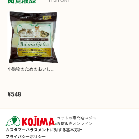
小動物のためのおいし...
¥548
ペットの専門店コジマ
通信販売オンライン
カスタマーハラスメントに対する基本方針
プライバシーポリシー