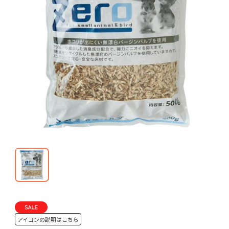
アイコンの説明はこちら