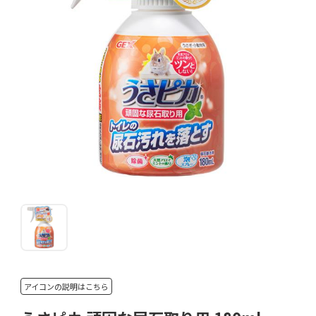
アイコンの説明はこちら