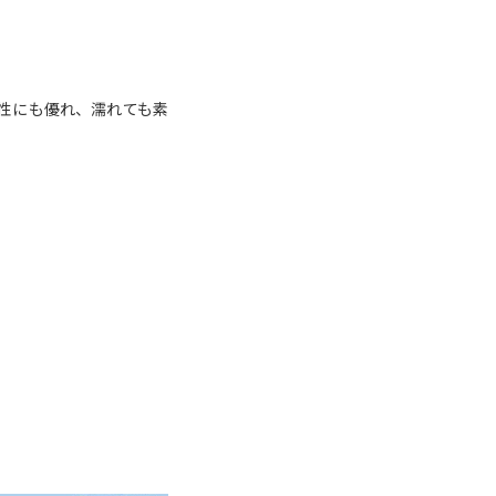
性にも優れ、濡れても素