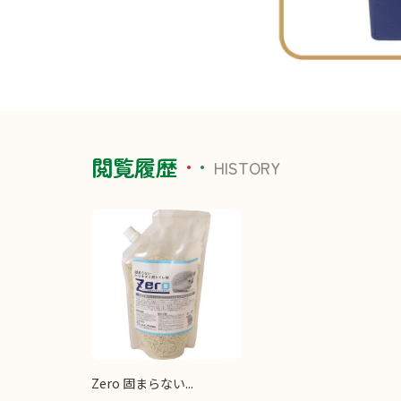
閲覧履歴
HISTORY
Zero 固まらない...