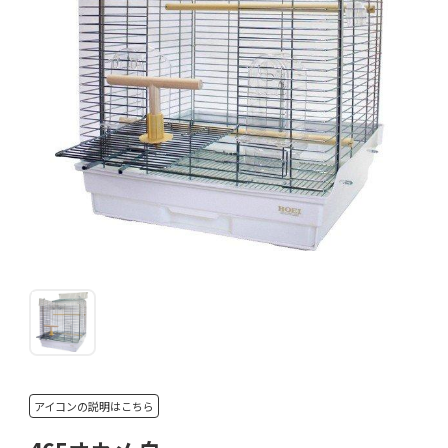
アイコンの説明はこちら