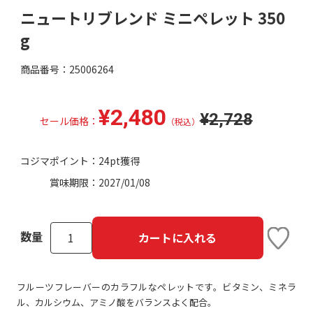
ニュートリブレンド ミニペレット 350
g
商品番号：25006264
¥2,480
¥2,728
セール価格：
（税込）
コジマポイント：
24pt獲得
賞味期限：
2027/01/08
数量
カートに入れる
フルーツフレーバーのカラフルなペレットです。ビタミン、ミネラ
ル、カルシウム、アミノ酸をバランスよく配合。