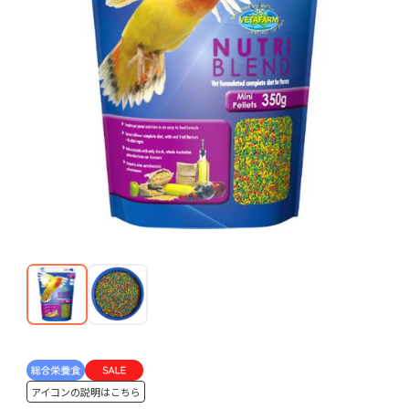
アイコンの説明はこちら