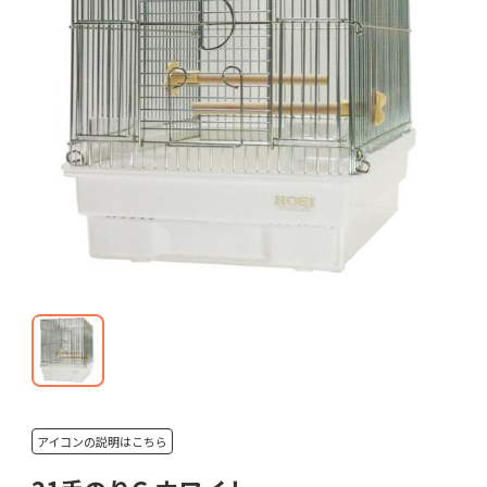
アイコンの説明はこちら