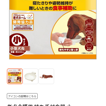
アイコンの説明はこちら