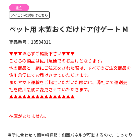
アイコンの説明はこちら
ペット用 木製おくだけドア付ゲート M
商品番号：18584811
▼▼▼※必ずご確認下さい▼▼▼
こちらの商品は佐川急便でのお届けとなります。
他の商品と一緒にご注文をされた際は、すべてのご注文商品を
佐川急便にてお届けさせていただきます。
またヤマト運輸をご指定いただいた際には、弊社にて運送会
社を佐川急便に変更させていただきます。
▲▲▲▲▲▲▲▲▲▲▲▲▲▲▲
在庫がありません。
場所に合わせて簡単幅調節！側面パネルが可動するので、しっかり