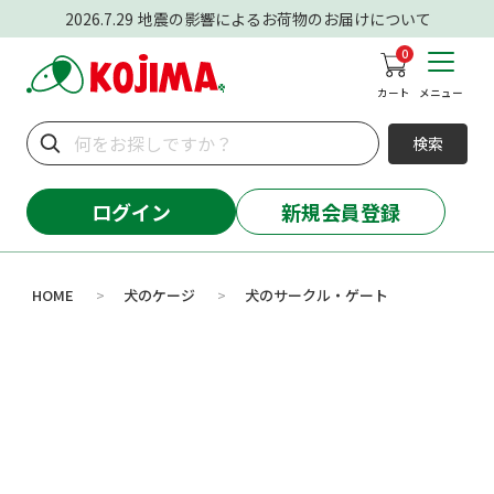
2026.7.29
地震の影響によるお荷物のお届けについて
0
カート
メニュー
検索
ログイン
新規会員登録
HOME
犬のケージ
犬のサークル・ゲート
>
>