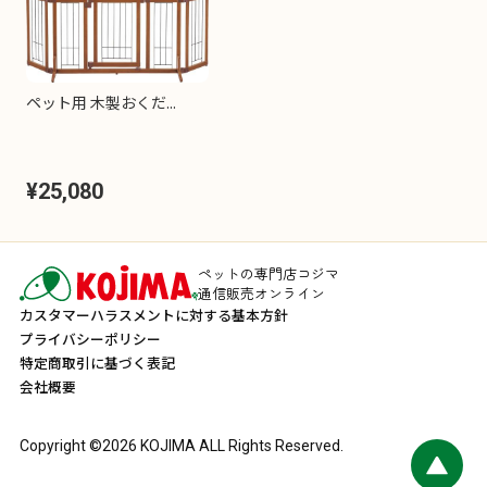
ペット用 木製おくだ...
¥25,080
ペットの専門店コジマ
通信販売オンライン
カスタマーハラスメントに対する基本方針
プライバシーポリシー
特定商取引に基づく表記
会社概要
Copyright ©
2026
KOJIMA ALL Rights Reserved.