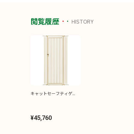
閲覧履歴
HISTORY
キャットセーフティゲ...
¥45,760