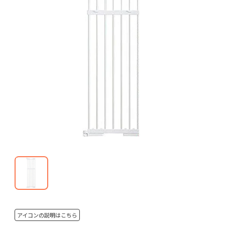
アイコンの説明はこちら