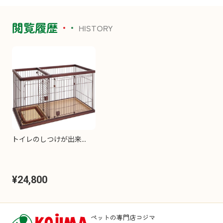
閲覧履歴
HISTORY
トイレのしつけが出来...
¥24,800
ペットの専門店コジマ