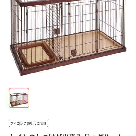
アイコンの説明はこちら