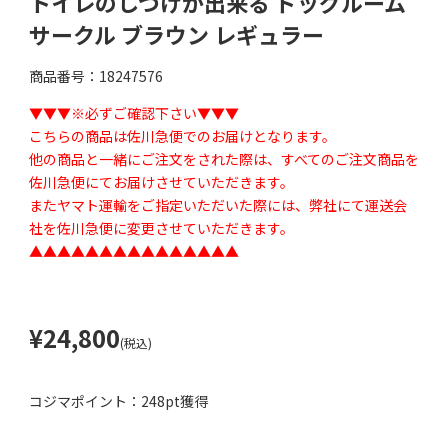
トイレのしつけが出来る ドッグルーム
サークル ブラウン レギュラー
商品番号：18247576
▼▼▼※必ずご確認下さい▼▼▼
こちらの商品は佐川急便でのお届けとなります。
他の商品と一緒にご注文をされた際は、すべてのご注文商品を
佐川急便にてお届けさせていただきます。
またヤマト運輸をご指定いただいた際には、弊社にて運送会
社を佐川急便に変更させていただきます。
▲▲▲▲▲▲▲▲▲▲▲▲▲▲▲
¥24,800
(税込)
コジマポイント：
248pt獲得