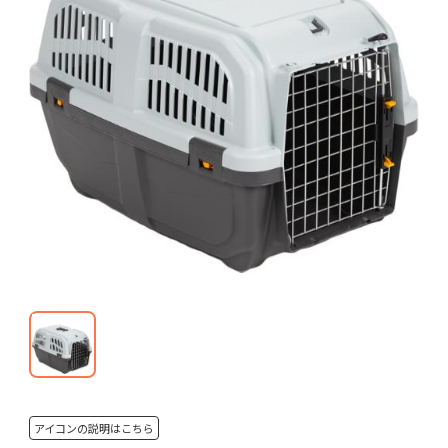
アイコンの説明はこちら