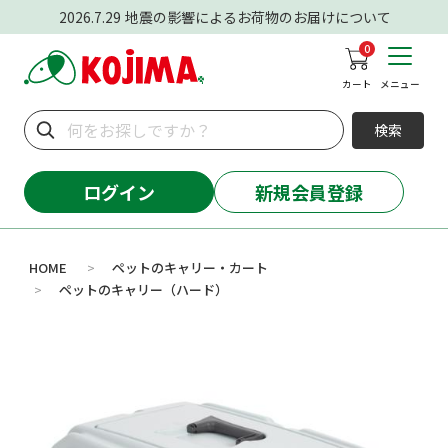
2026.7.29
地震の影響によるお荷物のお届けについて
0
カート
メニュー
検索
ログイン
新規会員登録
HOME
ペットのキャリー・カート
>
ペットのキャリー（ハード）
>