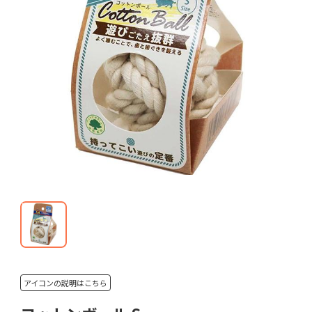
アイコンの説明はこちら