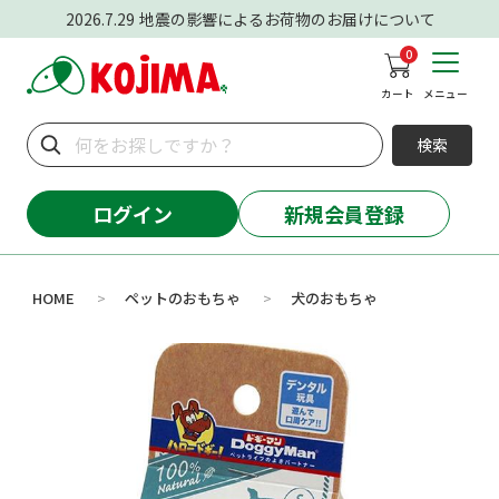
2026.7.29
地震の影響によるお荷物のお届けについて
0
カート
メニュー
検索
ログイン
新規会員登録
HOME
ペットのおもちゃ
犬のおもちゃ
>
>