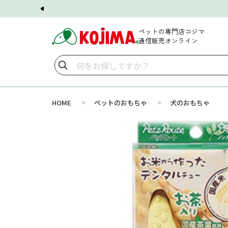
ペットの専門店コジマ
通信販売オンライン
>
>
HOME
ペットのおもちゃ
犬のおもちゃ