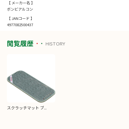
【 メーカー名 】
ボンビアルコン
【 JANコード 】
4977082500437
閲覧履歴
HISTORY
スクラッチマット ブ...