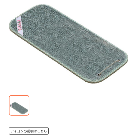
アイコンの説明はこちら