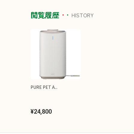
閲覧履歴
HISTORY
PURE PET A...
¥24,800