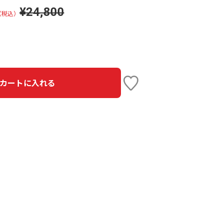
¥24,800
（税込）
カートに入れる