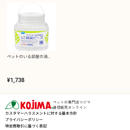
ペットのいる部屋の消...
¥1,738
ペットの専門店コジマ
通信販売オンライン
カスタマーハラスメントに対する基本方針
プライバシーポリシー
特定商取引に基づく表記