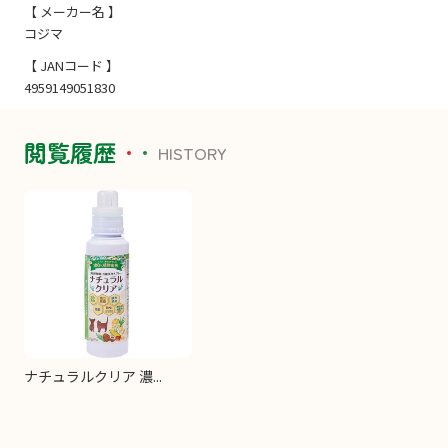
【 メーカー名 】
コジマ
【 JANコード 】
4959149051830
閲覧履歴
HISTORY
ナチュラルクリア 濃...