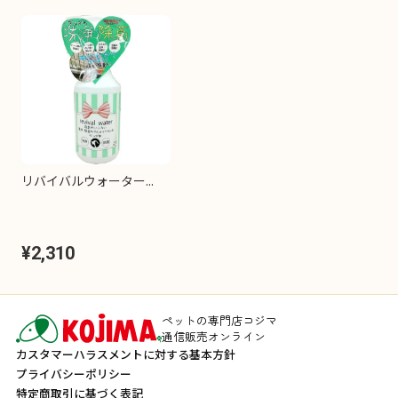
リバイバルウォーター...
¥2,310
ペットの専門店コジマ
通信販売オンライン
カスタマーハラスメントに対する基本方針
プライバシーポリシー
特定商取引に基づく表記