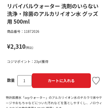
リバイバルウォーター 洗剤のいらない
洗浄・除菌のアルカリイオン水 グッズ
用 500ml
商品番号：11872026
¥2,310
(税込)
コジマポイント：
23pt獲得
数量
カートに入れる
特許医療水「orpウォーター」のアルカリイオン水のチカラで床やケ
ージやおもちゃなどについた汚れなどを落としやすくし、ノロウィ