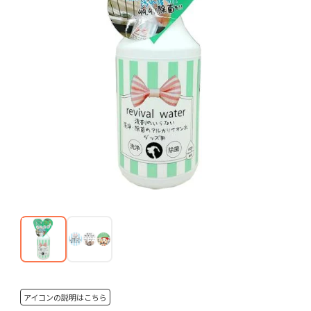
アイコンの説明はこちら