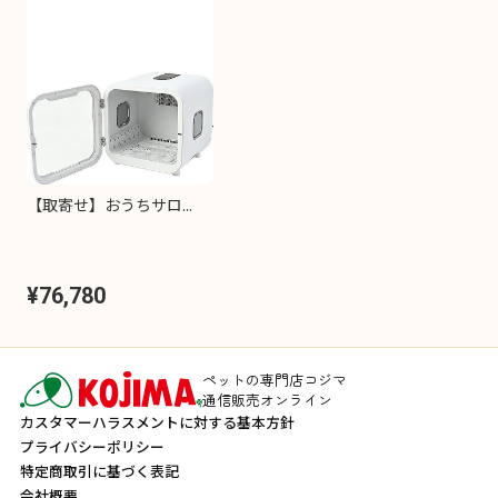
【取寄せ】おうちサロ...
¥76,780
ペットの専門店コジマ
通信販売オンライン
カスタマーハラスメントに対する基本方針
プライバシーポリシー
特定商取引に基づく表記
会社概要