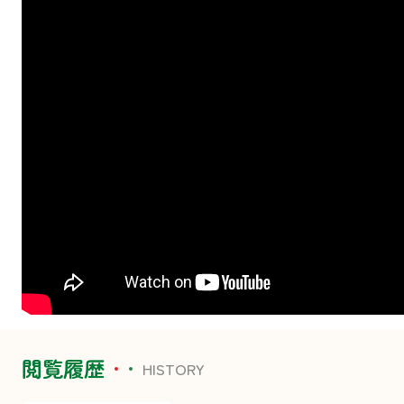
閲覧履歴
HISTORY