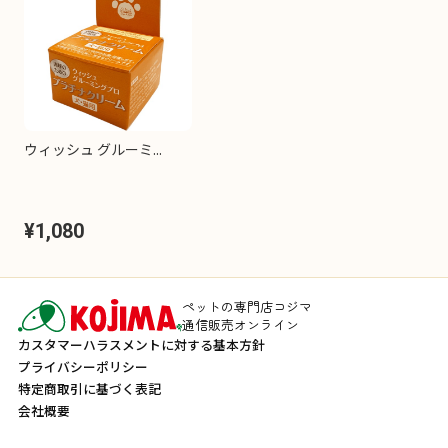
ウィッシュ グルーミ...
¥1,080
ペットの専門店コジマ
通信販売オンライン
カスタマーハラスメントに対する基本方針
プライバシーポリシー
特定商取引に基づく表記
会社概要