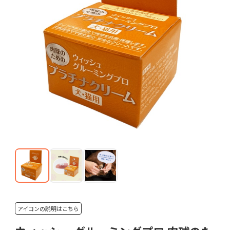
アイコンの説明はこちら