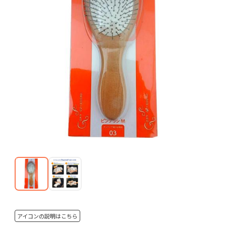
アイコンの説明はこちら