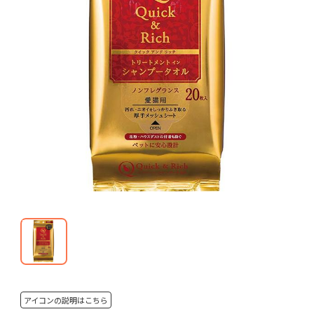
アイコンの説明はこちら