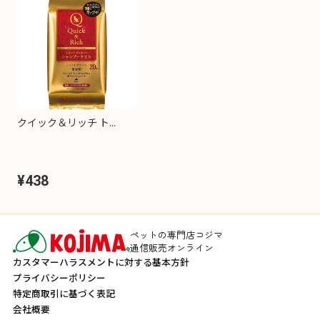
クイック＆リッチ ト...
¥438
ペットの専門店コジマ
通信販売オンライン
カスタマーハラスメントに対する基本方針
プライバシーポリシー
特定商取引に基づく表記
会社概要