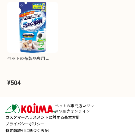
ペットの布製品専用 ...
¥504
ペットの専門店コジマ
通信販売オンライン
カスタマーハラスメントに対する基本方針
プライバシーポリシー
特定商取引に基づく表記