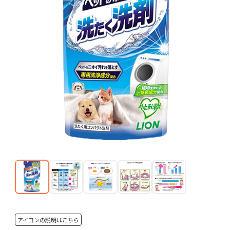
アイコンの説明はこちら