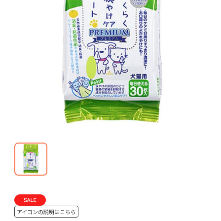
アイコンの説明はこちら