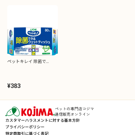
ペットキレイ 除菌で...
¥383
ペットの専門店コジマ
通信販売オンライン
カスタマーハラスメントに対する基本方針
プライバシーポリシー
特定商取引に基づく表記