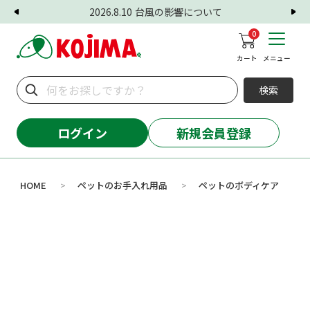
2026.8.10
台風の影響について
0
カート
メニュー
検索
ログイン
新規会員登録
HOME
ペットのお手入れ用品
ペットのボディケア
>
>