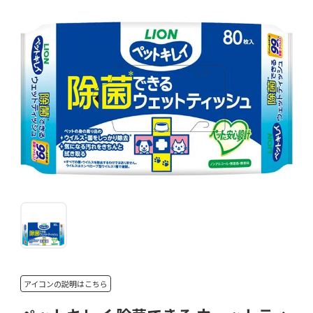
アイコンの説明はこちら