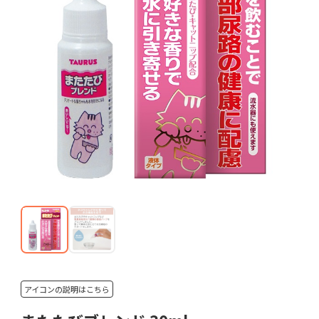
アイコンの説明はこちら