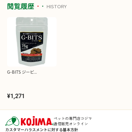
閲覧履歴
HISTORY
G-BITS ジービ...
¥1,271
ペットの専門店コジマ
通信販売オンライン
カスタマーハラスメントに対する基本方針