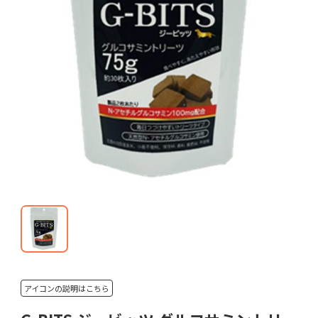
アイコンの説明はこちら