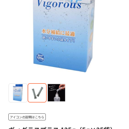
アイコンの説明はこちら