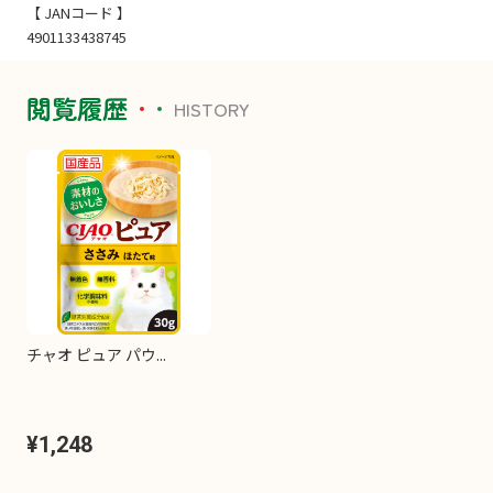
【 JANコード 】
4901133438745
閲覧履歴
HISTORY
チャオ ピュア パウ...
¥1,248