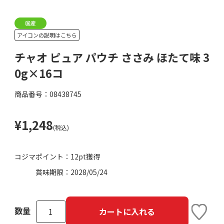
アイコンの説明はこちら
チャオ ピュア パウチ ささみ ほたて味 3
0g×16コ
商品番号：08438745
¥1,248
(税込)
コジマポイント：
12pt獲得
賞味期限：
2028/05/24
数量
カートに入れる