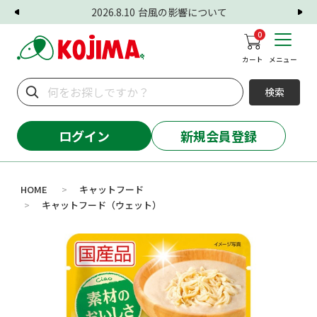
2026.8.10
台風の影響について
0
カート
メニュー
検索
ログイン
新規会員登録
HOME
キャットフード
>
キャットフード（ウェット）
>