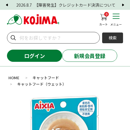
2026.8.7
【障害発生】クレジットカード決済について
0
カート
メニュー
検索
ログイン
新規会員登録
HOME
キャットフード
>
キャットフード（ウェット）
>