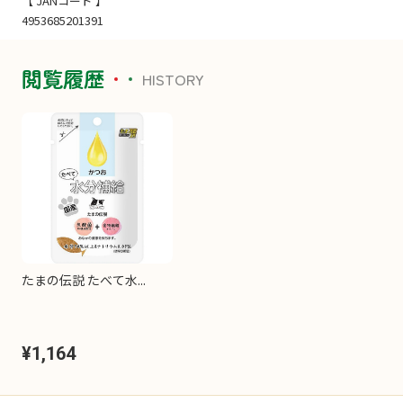
【 JANコード 】
4953685201391
閲覧履歴
HISTORY
たまの伝説 たべて水...
¥1,164