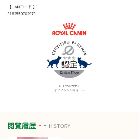
【 JANコード 】
3182550702973
閲覧履歴
HISTORY