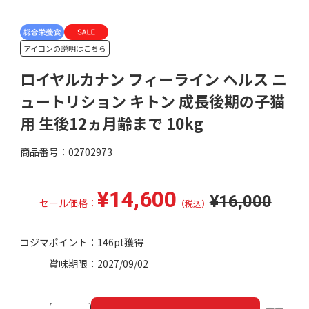
アイコンの説明はこちら
ロイヤルカナン フィーライン ヘルス ニ
ュートリション キトン 成長後期の子猫
用 生後12ヵ月齢まで 10kg
商品番号：02702973
¥14,600
¥16,000
セール価格：
（税込）
コジマポイント：
146pt獲得
賞味期限：
2027/09/02