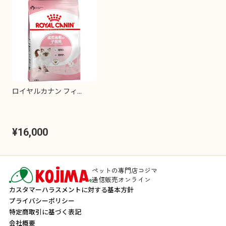
ロイヤルカナン フィ...
¥16,000
ペットの専門店コジマ
通信販売オンライン
カスタマーハラスメントに対する基本方針
プライバシーポリシー
特定商取引に基づく表記
会社概要