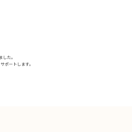
ました。
をサポートします。