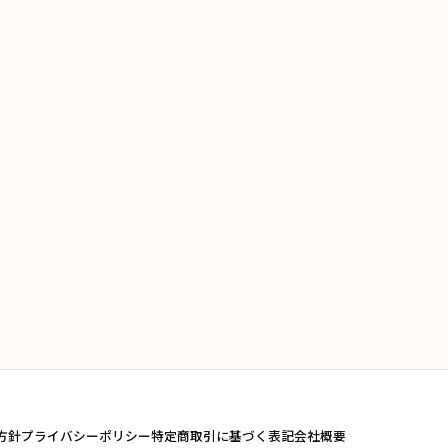
方針
プライバシーポリシー
特定商取引に基づく表記
会社概要