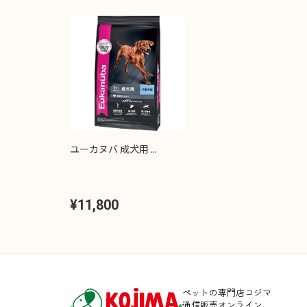
ユーカヌバ 成犬用 ...
¥11,800
ペットの専門店コジマ
通信販売オンライン