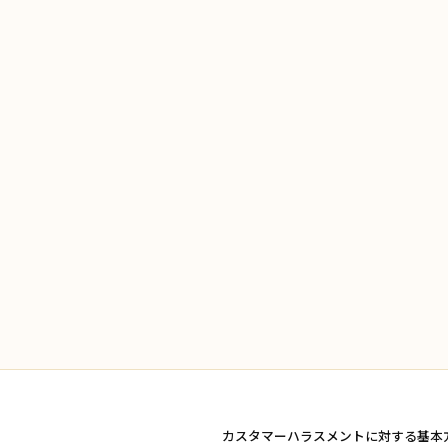
カスタマーハラスメントに対する基本