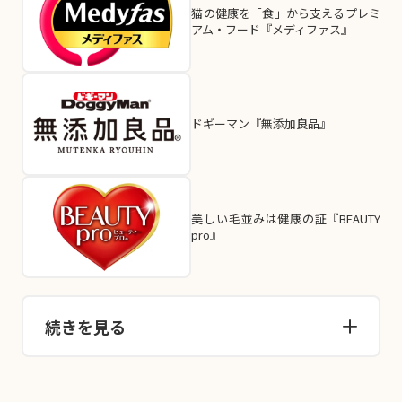
猫の健康を「食」から支えるプレミ
アム・フード『メディファス』
ドギーマン『無添加良品』
美しい毛並みは健康の証『BEAUTY
pro』
続きを見る