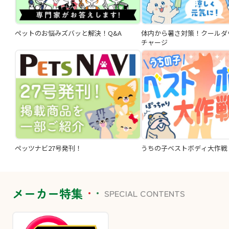
ペットのお悩みズバッと解決！Q&A
体内から暑さ対策！クールダ
チャージ
ペッツナビ27号発刊！
うちの子ベストボディ大作戦
メーカー特集
SPECIAL CONTENTS