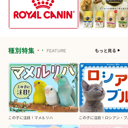
種別特集
FEATURE
もっと見る
この子に注目！マメルリハ
この子に注目！ロシアン・ブ