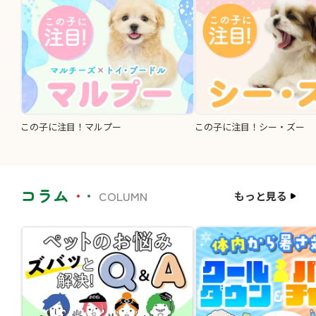
この子に注目！マルプー
この子に注目！シー・ズー
コラム
COLUMN
もっと見る