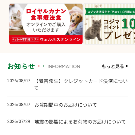
お知らせ
INFORMATION
もっと見る
【障害発生】クレジットカード決済につい
2026/08/07
て
お盆期間中のお届けについて
2026/08/07
地震の影響によるお荷物のお届けについて
2026/07/29