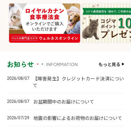
お知らせ
INFORMATION
もっと見る
【障害発生】クレジットカード決済につい
2026/08/07
て
お盆期間中のお届けについて
2026/08/07
地震の影響によるお荷物のお届けについて
2026/07/29