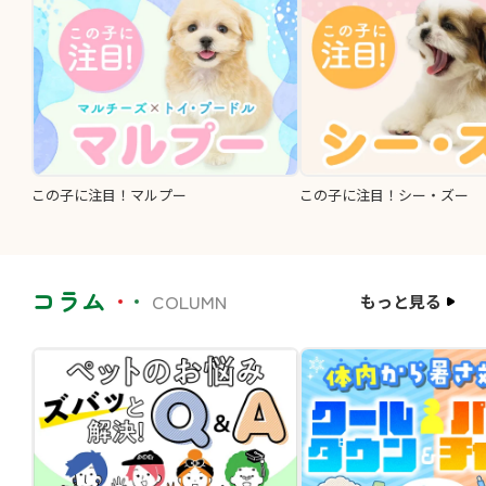
この子に注目！マルプー
この子に注目！シー・ズー
コラム
COLUMN
もっと見る