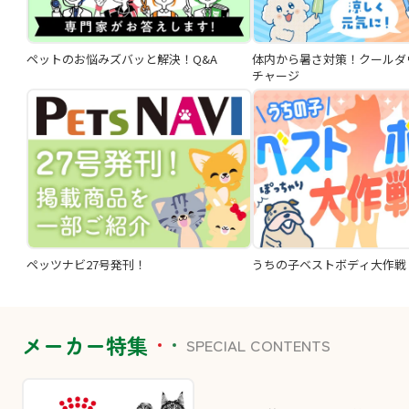
ペットのお悩みズバッと解決！Q&A
体内から暑さ対策！クールダ
チャージ
ペッツナビ27号発刊！
うちの子ベストボディ大作戦
メーカー特集
SPECIAL CONTENTS