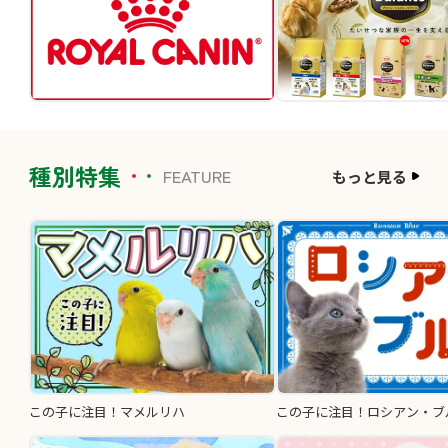
種別特集
FEATURE
もっと見る
この子に注目！マメルリハ
この子に注目！ロシアン・ブ