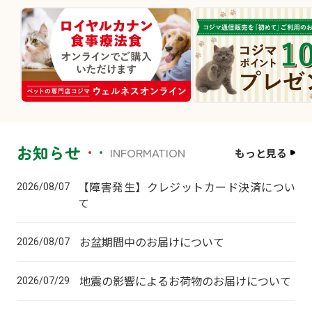
お知らせ
INFORMATION
もっと見る
【障害発生】クレジットカード決済につい
2026/08/07
て
お盆期間中のお届けについて
2026/08/07
地震の影響によるお荷物のお届けについて
2026/07/29