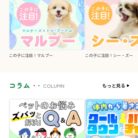
この子に注目！マルプー
この子に注目！シー・ズー
コラム
COLUMN
もっと見る