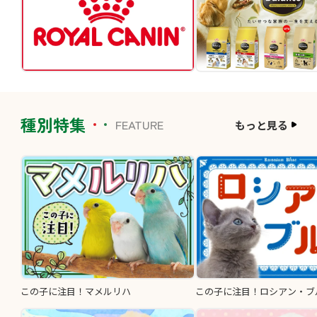
種別特集
FEATURE
もっと見る
この子に注目！マメルリハ
この子に注目！ロシアン・ブ