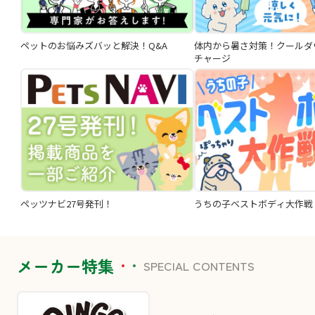
ペットのお悩みズバッと解決！Q&A
体内から暑さ対策！クールダ
チャージ
ペッツナビ27号発刊！
うちの子ベストボディ大作戦
メーカー特集
SPECIAL CONTENTS