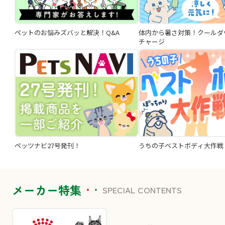
ペットのお悩みズバッと解決！Q&A
体内から暑さ対策！クールダ
チャージ
ペッツナビ27号発刊！
うちの子ベストボディ大作戦
メーカー特集
SPECIAL CONTENTS