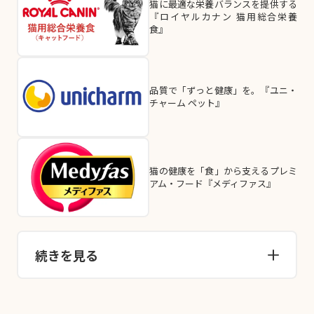
猫に最適な栄養バランスを提供する
『ロイヤルカナン 猫用総合栄養
食』
品質で「ずっと健康」を。『ユニ・
チャーム ペット』
猫の健康を「食」から支えるプレミ
アム・フード『メディファス』
続きを見る