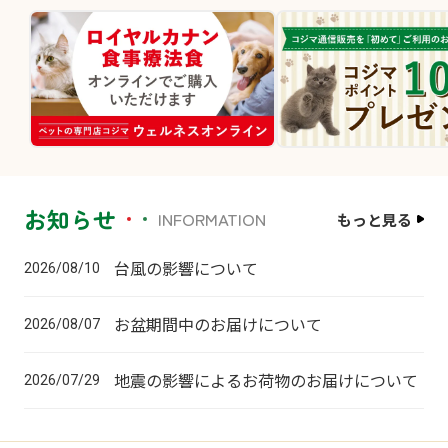
お知らせ
INFORMATION
もっと見る
台風の影響について
2026/08/10
お盆期間中のお届けについて
2026/08/07
地震の影響によるお荷物のお届けについて
2026/07/29