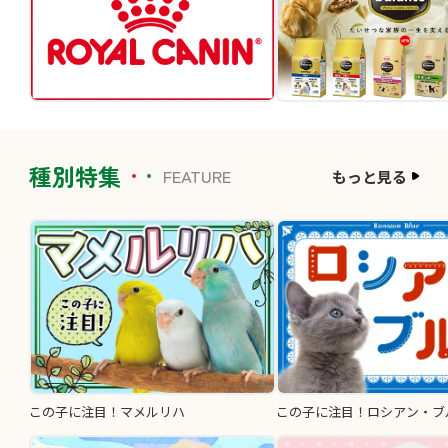
種別特集
FEATURE
もっと見る
この子に注目！マメルリハ
この子に注目！ロシアン・ブ