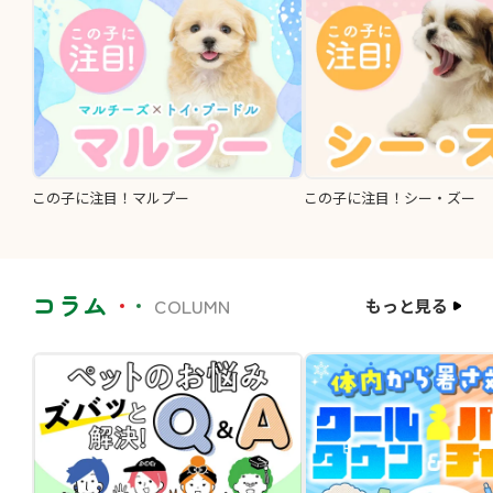
この子に注目！マルプー
この子に注目！シー・ズー
コラム
COLUMN
もっと見る