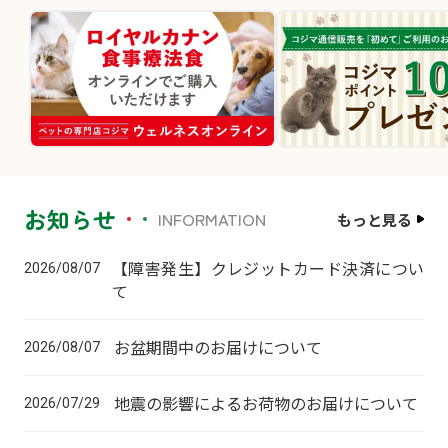
お知らせ
INFORMATION
もっと見る
【障害発生】クレジットカード決済につい
2026/08/07
て
お盆期間中のお届けについて
2026/08/07
地震の影響によるお荷物のお届けについて
2026/07/29