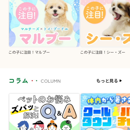
この子に注目！マルプー
この子に注目！シー・ズー
コラム
COLUMN
もっと見る