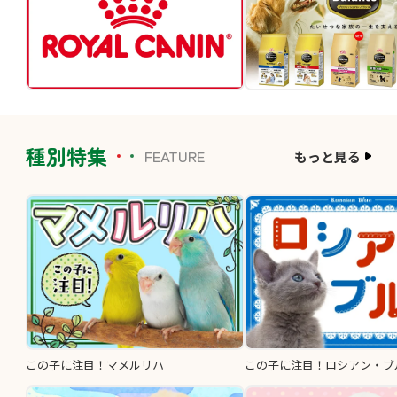
種別特集
FEATURE
もっと見る
この子に注目！マメルリハ
この子に注目！ロシアン・ブ