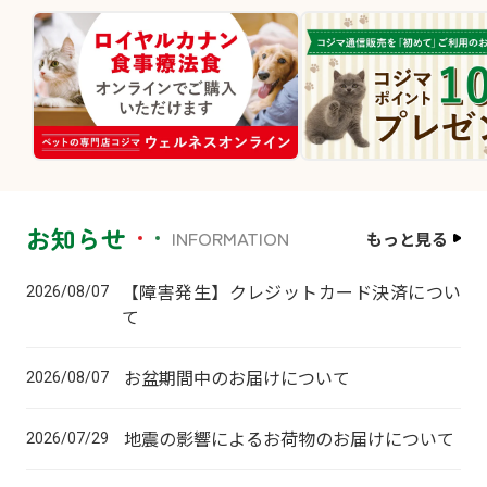
お知らせ
INFORMATION
もっと見る
【障害発生】クレジットカード決済につい
2026/08/07
て
お盆期間中のお届けについて
2026/08/07
地震の影響によるお荷物のお届けについて
2026/07/29