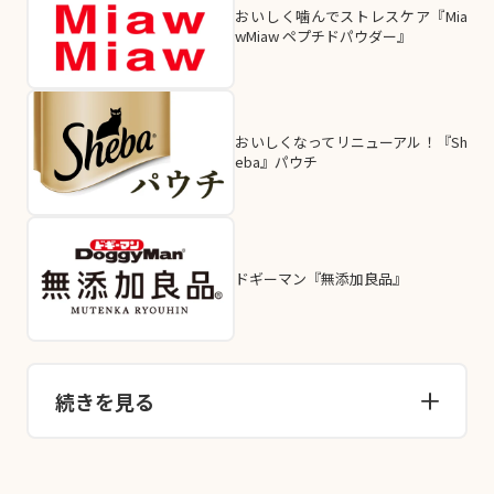
おいしく噛んでストレスケア『Mia
wMiaw ペプチドパウダー』
おいしくなってリニューアル！『Sh
eba』パウチ
ドギーマン『無添加良品』
続きを見る