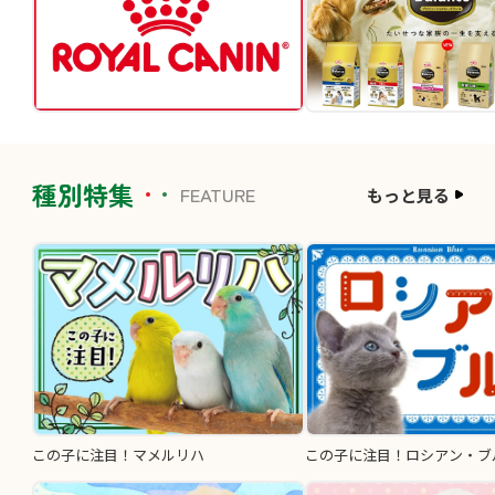
種別特集
FEATURE
もっと見る
この子に注目！マメルリハ
この子に注目！ロシアン・ブ