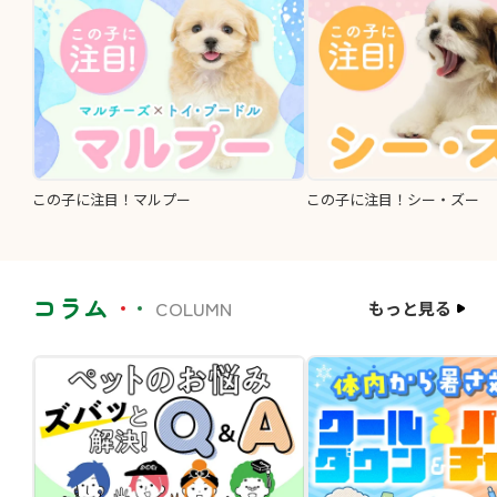
この子に注目！マルプー
この子に注目！シー・ズー
コラム
COLUMN
もっと見る