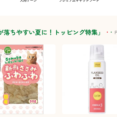
犬用ケージ
プレミアムキャットフード
が落ちやすい夏に！トッピング特集」