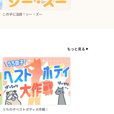
この子に注目！シー・ズー
もっと見る
うちの子ベストボディ大作戦！