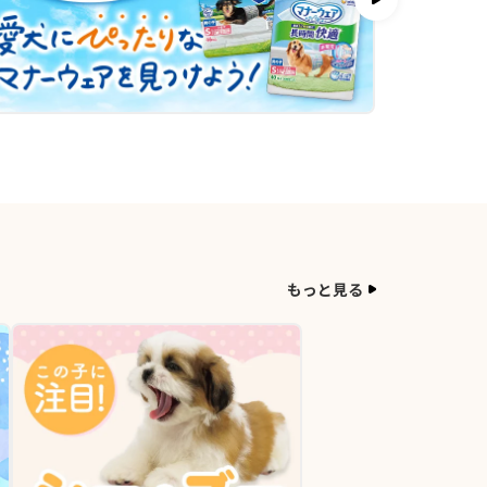
もっと見る