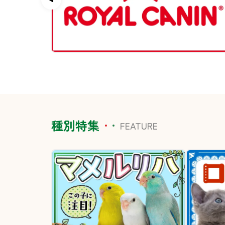
種別特集
FEATURE