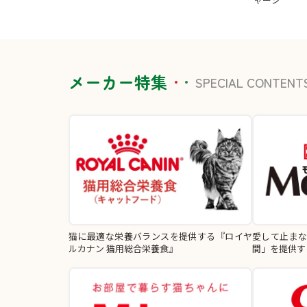
メーカー特集
SPECIAL CONTENT
猫に最適な栄養バランスを提供する『ロイヤ
愛して止ま
ルカナン 猫用総合栄養食』
間」を提供す