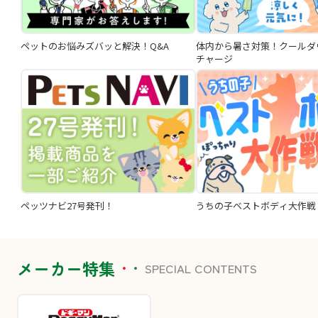
ペットのお悩みズバッと解決！Q&A
体内から暑さ対策！クールダ
チャージ
ペッツナビ27号発刊！
うちの子ベストボディ大作戦
メーカー特集
SPECIAL CONTENTS