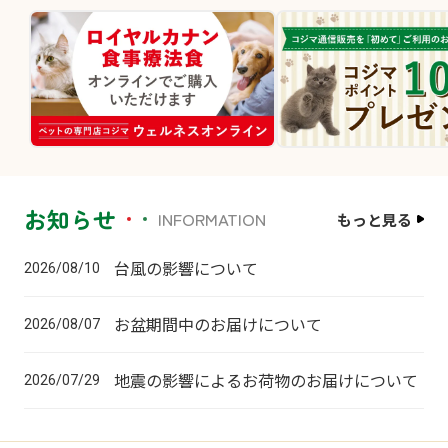
お知らせ
INFORMATION
もっと見る
台風の影響について
2026/08/10
お盆期間中のお届けについて
2026/08/07
地震の影響によるお荷物のお届けについて
2026/07/29