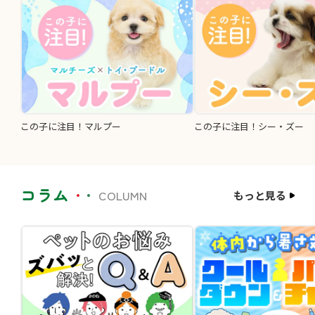
この子に注目！マルプー
この子に注目！シー・ズー
コラム
COLUMN
もっと見る