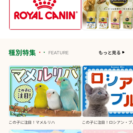
種別特集
FEATURE
もっと見る
この子に注目！マメルリハ
この子に注目！ロシアン・ブ