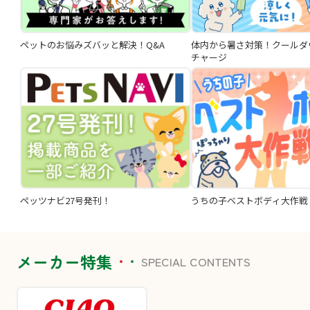
ペットのお悩みズバッと解決！Q&A
体内から暑さ対策！クールダ
チャージ
ペッツナビ27号発刊！
うちの子ベストボディ大作戦
メーカー特集
SPECIAL CONTENTS