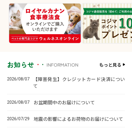
お知らせ
INFORMATION
もっと見る
【障害発生】クレジットカード決済につい
2026/08/07
て
お盆期間中のお届けについて
2026/08/07
地震の影響によるお荷物のお届けについて
2026/07/29