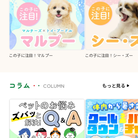
この子に注目！マルプー
この子に注目！シー・ズー
コラム
COLUMN
もっと見る