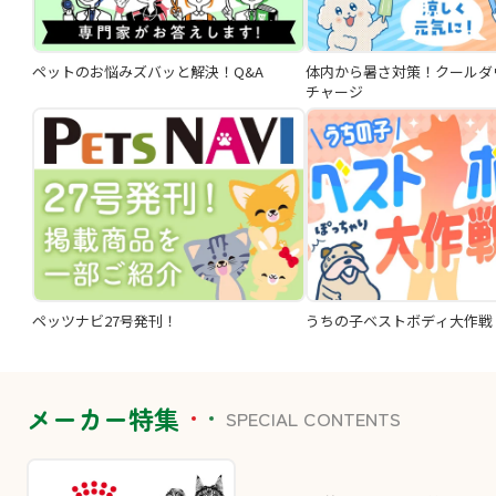
ペットのお悩みズバッと解決！Q&A
体内から暑さ対策！クールダ
チャージ
ペッツナビ27号発刊！
うちの子ベストボディ大作戦
メーカー特集
SPECIAL CONTENTS