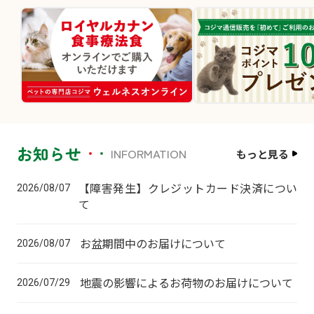
お知らせ
INFORMATION
もっと見る
【障害発生】クレジットカード決済につい
2026/08/07
て
お盆期間中のお届けについて
2026/08/07
地震の影響によるお荷物のお届けについて
2026/07/29