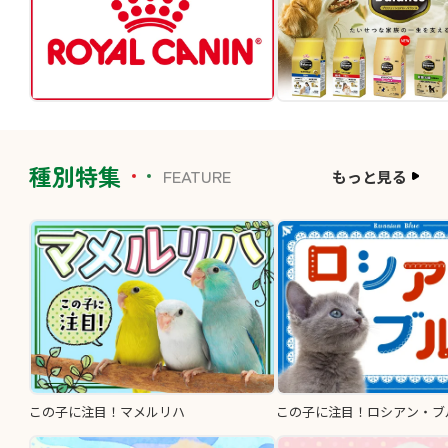
種別特集
FEATURE
もっと見る
この子に注目！マメルリハ
この子に注目！ロシアン・ブ