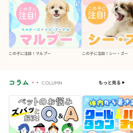
この子に注目！マルプー
この子に注目！シー・ズー
コラム
COLUMN
もっと見る