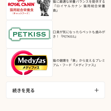
猫に最適な栄養バランスを提供する
『ロイヤルカナン 猫用総合栄養
食』
口臭が気になったらペットも歯みが
き！『PETKISS』
猫の健康を「食」から支えるプレミ
アム・フード『メディファス』
続きを見る